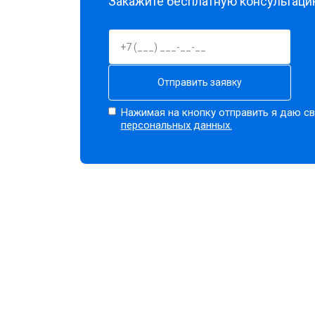
Закажите бесплатную консультацию
Отправить заявку
Нажимая на кнопку отправить я даю св
персональных данных.