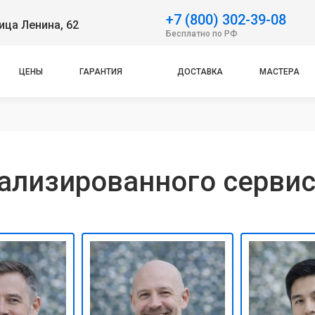
+7 (800) 302-39-08
ица Ленина, 62
Бесплатно по РФ
ЦЕНЫ
ГАРАНТИЯ
ДОСТАВКА
МАСТЕРА
лизированного сервис