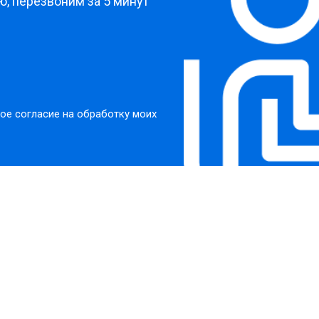
, перезвоним за 5 минут
ое согласие на обработку моих