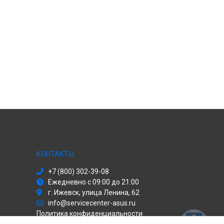
КОНТАКТЫ
+7 (800) 302-39-08
Ежедневно с 09:00 до 21:00
г. Ижевск, улица Ленина, 62
info@servicecenter-asus.ru
Политика конфиденциальности