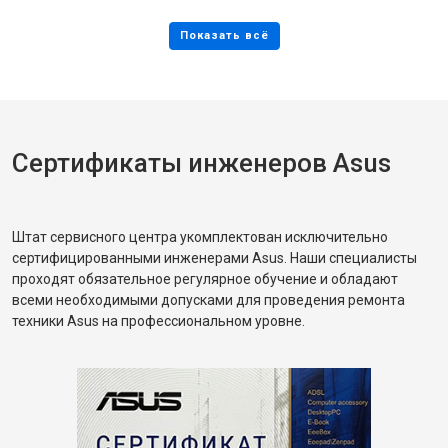
Сертификаты инженеров Asus
Штат сервисного центра укомплектован исключительно
сертифицированными инженерами Asus. Наши специалисты
проходят обязательное регулярное обучение и обладают
всеми необходимыми допусками для проведения ремонта
техники Asus на профессиональном уровне.