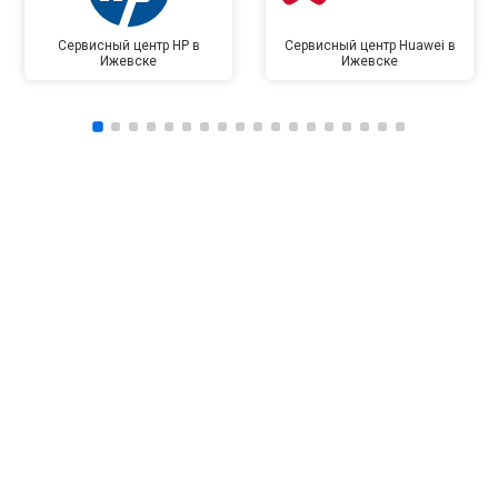
Сервисный центр HP в
Сервисный центр Huawei в
Ижевске
Ижевске