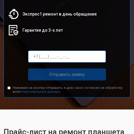
Экспрес1 ремонт в день обращения
Гарантия до 3-х лет
Отправить заявку
Нажимая на кнопку отправить я даю свое согласие на обработку
моих
персональных данных.
Прайс-лист на ремонт планшета