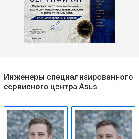
Инженеры специализированного
сервисного центра Asus