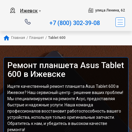
Ижевск
улица Ленина, 62
▼
+7 (800) 302-39-08
Главная
/
Планшет
/
Tablet 600
Ремонт планшета Asus Tablet
600 в Ижевске
Ищете качественный ремонт планшета Asus Tablet 600 в
Ижевске? Наш сервисный центр - решение ваших проблем!
Мы специализируемся на ремонте Асус, предоставляя
быстрые и надежные услуги. Наша команда
профессионалов восстановит работоспособность вашего
устройства, используя только оригинальные запчасти.
Обратитесь к нам, и убедитесь в высоком качестве
ремонта!