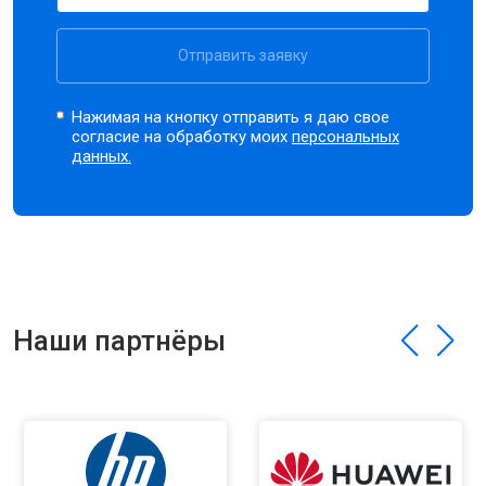
Отправить заявку
Нажимая на кнопку отправить я даю свое
согласие на обработку моих
персональных
данных.
Наши партнёры