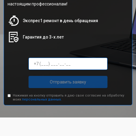
настоящим профессионалам!
Экспрес1 ремонт в день обращения
Гарантия до 3-х лет
Отправить заявку
Нажимая на кнопку отправить я даю свое согласие на обработку
моих
персональных данных.