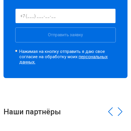
Отправить заявку
Нажимая на кнопку отправить я даю свое
согласие на обработку моих
персональных
данных.
Наши партнёры