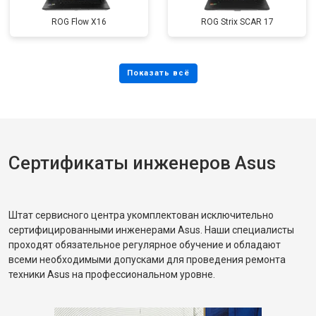
ROG Flow X16
ROG Strix SCAR 17
Сертификаты инженеров Asus
Штат сервисного центра укомплектован исключительно
сертифицированными инженерами Asus. Наши специалисты
проходят обязательное регулярное обучение и обладают
всеми необходимыми допусками для проведения ремонта
техники Asus на профессиональном уровне.