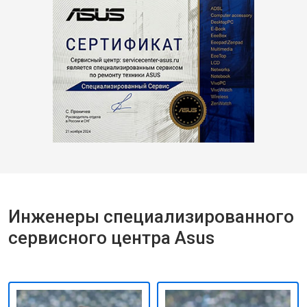
Инженеры специализированного
сервисного центра Asus