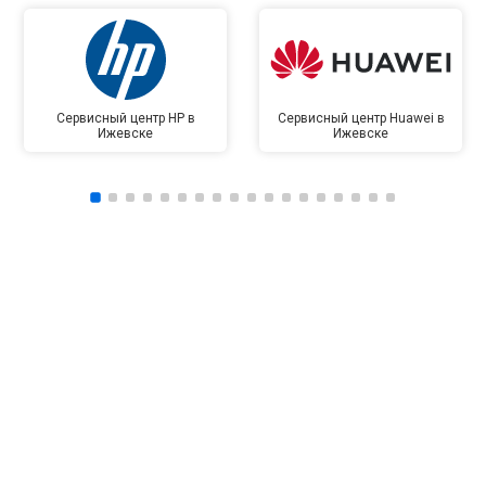
Сервисный центр HP в
Сервисный центр Huawei в
Ижевске
Ижевске