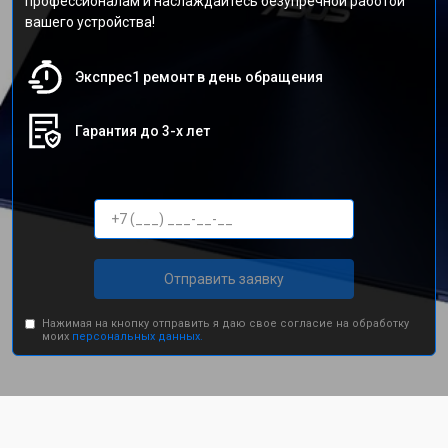
профессионалам и наслаждайтесь безупречной работой
вашего устройства!
Экспрес1 ремонт в день обращения
Гарантия до 3-х лет
Отправить заявку
Нажимая на кнопку отправить я даю свое согласие на обработку
моих
персональных данных.