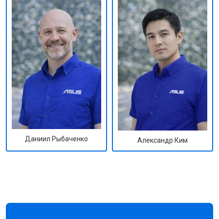
Даниил Рыбаченко
Александр Ким