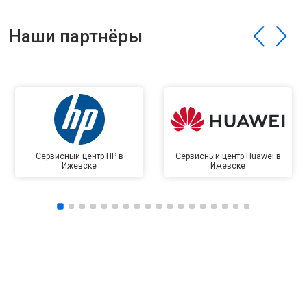
Наши партнёры
Сервисный центр HP в
Сервисный центр Huawei в
Ижевске
Ижевске