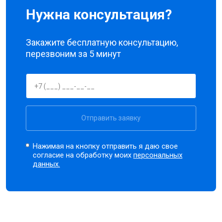
Нужна консультация?
Закажите бесплатную консультацию,
перезвоним за 5 минут
Отправить заявку
Нажимая на кнопку отправить я даю свое
согласие на обработку моих
персональных
данных.