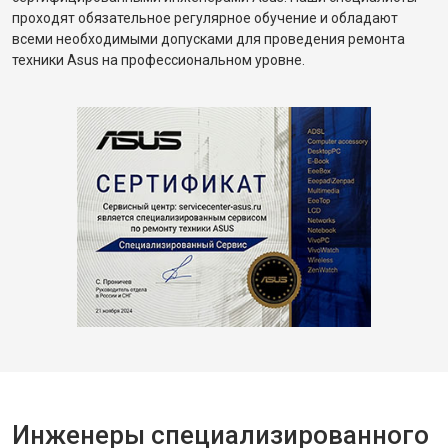
проходят обязательное регулярное обучение и обладают
всеми необходимыми допусками для проведения ремонта
техники Asus на профессиональном уровне.
Инженеры специализированного