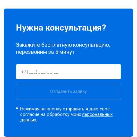
Нужна консультация?
Закажите бесплатную консультацию,
перезвоним за 5 минут
Отправить заявку
Нажимая на кнопку отправить я даю свое
согласие на обработку моих
персональных
данных.