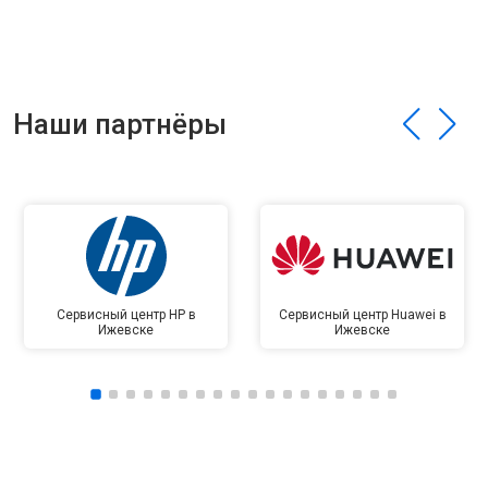
Наши партнёры
Сервисный центр HP в
Сервисный центр Huawei в
Ижевске
Ижевске