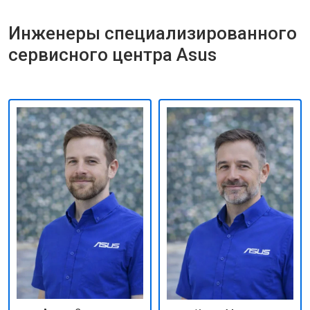
Инженеры специализированного
сервисного центра Asus