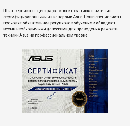
Штат сервисного центра укомплектован исключительно
сертифицированными инженерами Asus. Наши специалисты
проходят обязательное регулярное обучение и обладают
всеми необходимыми допусками для проведения ремонта
техники Asus на профессиональном уровне.