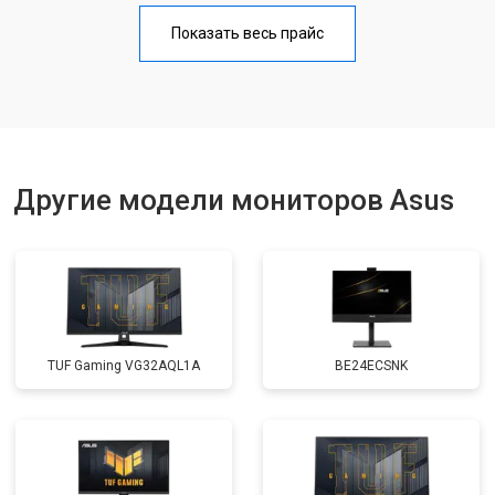
Показать весь прайс
Другие модели мониторов Asus
TUF Gaming VG32AQL1A
BE24ECSNK