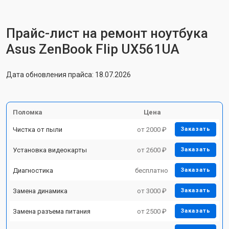
Прайс-лист на ремонт ноутбука
Asus ZenBook Flip UX561UA
Дата обновления прайса: 18.07.2026
Поломка
Цена
Чистка от пыли
от 2000 ₽
Заказать
Установка видеокарты
от 2600 ₽
Заказать
Диагностика
бесплатно
Заказать
Замена динамика
от 3000 ₽
Заказать
Замена разъема питания
от 2500 ₽
Заказать