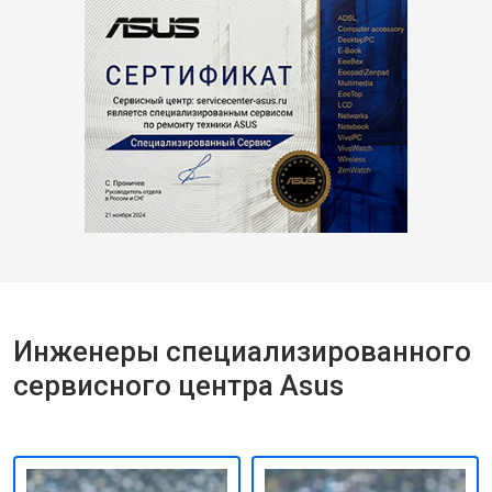
Инженеры специализированного
сервисного центра Asus