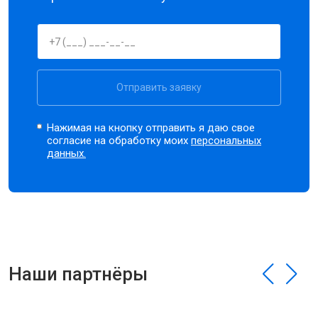
Отправить заявку
Нажимая на кнопку отправить я даю свое
согласие на обработку моих
персональных
данных.
Наши партнёры