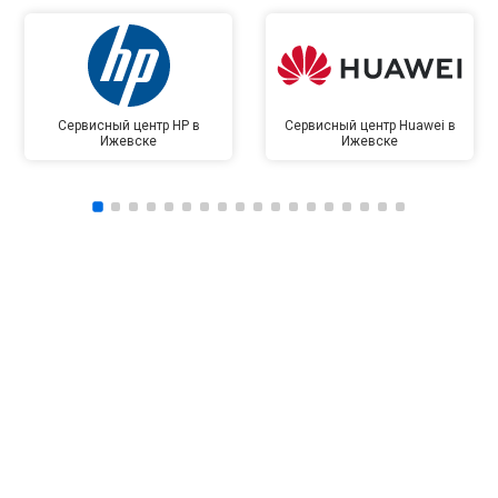
Сервисный центр HP в
Сервисный центр Huawei в
Ижевске
Ижевске