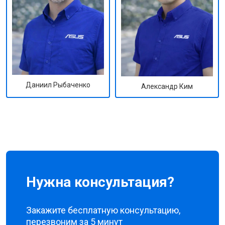
Даниил Рыбаченко
Александр Ким
Нужна консультация?
Закажите бесплатную консультацию,
перезвоним за 5 минут