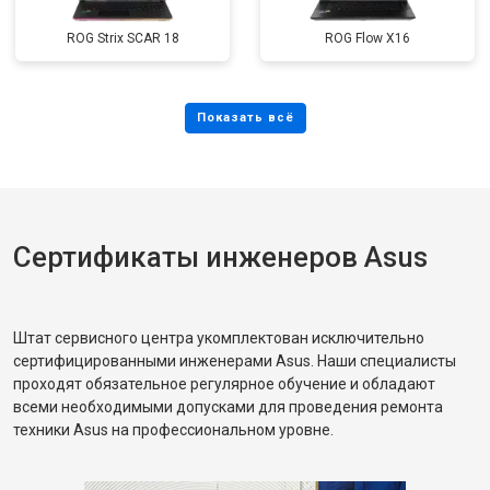
ROG Strix SCAR 18
ROG Flow X16
Сертификаты инженеров Asus
Штат сервисного центра укомплектован исключительно
сертифицированными инженерами Asus. Наши специалисты
проходят обязательное регулярное обучение и обладают
всеми необходимыми допусками для проведения ремонта
техники Asus на профессиональном уровне.