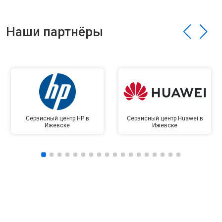
Наши партнёры
Сервисный центр HP в
Сервисный центр Huawei в
Ижевске
Ижевске