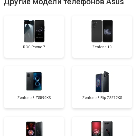
Другие модели телефонов Asus
ROG Phone 7
Zenfone 10
Zenfone 8 ZS590KS
Zenfone 8 Flip ZS672KS