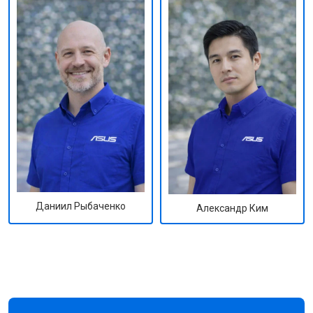
Даниил Рыбаченко
Александр Ким