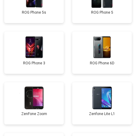
ROG Phone 5s
ROG Phone 5
ROG Phone 3
ROG Phone 6D
ZenFone Zoom
Zenfone Lite L1