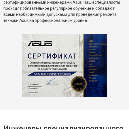
сертифицированными инженерами Asus. Наши специалисты
проходят обязательное регулярное обучение и обладают
всеми необходимыми допусками для проведения ремонта
техники Asus на профессиональном уровне.
Инженеры специализированного