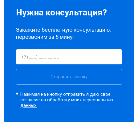
Нужна консультация?
Закажите бесплатную консультацию,
перезвоним за 5 минут
Отправить заявку
Нажимая на кнопку отправить я даю свое
согласие на обработку моих
персональных
данных.