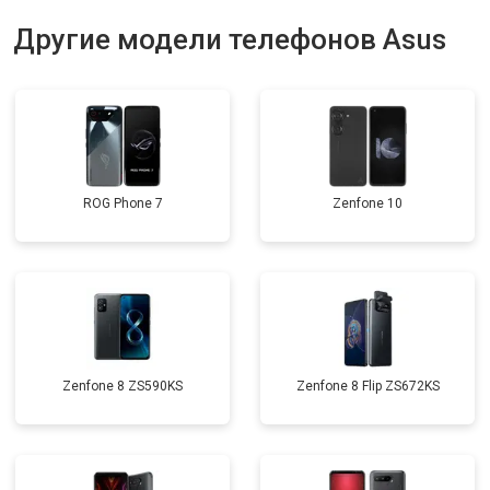
Другие модели телефонов Asus
ROG Phone 7
Zenfone 10
Zenfone 8 ZS590KS
Zenfone 8 Flip ZS672KS