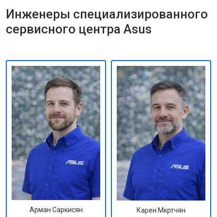
Инженеры специализированного
сервисного центра Asus
Арман Саркисян
Карен Мкртчян