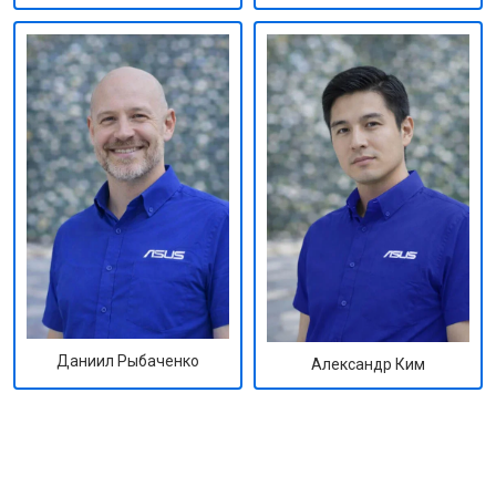
Даниил Рыбаченко
Александр Ким