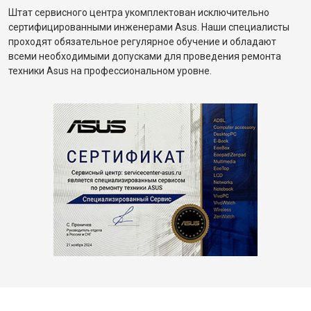
Штат сервисного центра укомплектован исключительно
сертифицированными инженерами Asus. Наши специалисты
проходят обязательное регулярное обучение и обладают
всеми необходимыми допусками для проведения ремонта
техники Asus на профессиональном уровне.