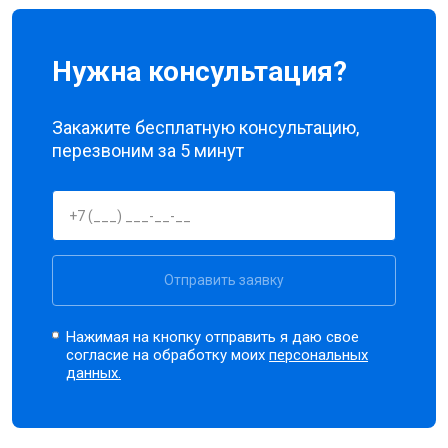
Нужна консультация?
Закажите бесплатную консультацию,
перезвоним за 5 минут
Отправить заявку
Нажимая на кнопку отправить я даю свое
согласие на обработку моих
персональных
данных.