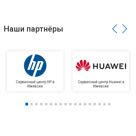
Наши партнёры
Сервисный центр HP в
Сервисный центр Huawei в
Ижевске
Ижевске