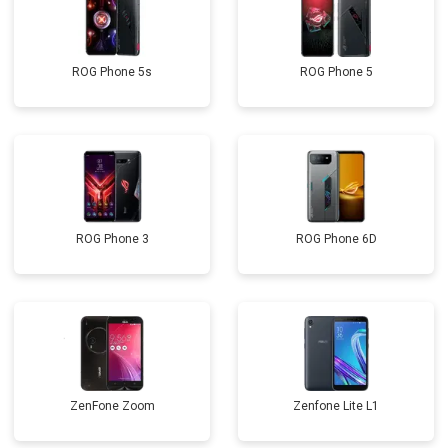
ROG Phone 5s
ROG Phone 5
ROG Phone 3
ROG Phone 6D
ZenFone Zoom
Zenfone Lite L1